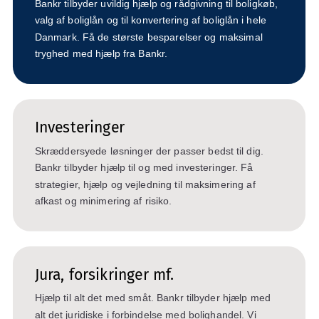
Bankr tilbyder uvildig hjælp og rådgivning til boligkøb,
valg af boliglån og til konvertering af boliglån i hele
Danmark. Få de største besparelser og maksimal
tryghed med hjælp fra Bankr.
Investeringer
Skræddersyede løsninger der passer bedst til dig.
Bankr tilbyder hjælp til og med investeringer. Få
strategier, hjælp og vejledning til maksimering af
afkast og minimering af risiko.
Jura, forsikringer mf.
Hjælp til alt det med småt. Bankr tilbyder hjælp med
alt det juridiske i forbindelse med bolighandel. Vi