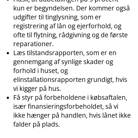
kun er begyndelsen. Der kommer også
udgifter til tinglysning, som er
registrering af lån og ejerforhold, og
ofte til flytning, rådgivning og de første
reparationer.
Læs tilstandsrapporten, som er en
gennemgang af synlige skader og
forhold i huset, og
elinstallationsrapporten grundigt, hvis
vi kigger på hus.
Få styr på forbeholdene i købsaftalen,
især finansieringsforbeholdet, så vi
ikke hænger på handlen, hvis lånet ikke
falder på plads.