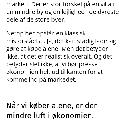
marked. Der er stor forskel på en villa i
en mindre by og en lejlighed i de dyreste
dele af de store byer.
Netop her opstår en klassisk
misforståelse. Ja, det kan stadig lade sig
gøre at købe alene. Men det betyder
ikke, at det er realistisk overalt. Og det
betyder slet ikke, at vi bør presse
økonomien helt ud til kanten for at
komme ind på markedet.
Når vi køber alene, er der
mindre luft i økonomien.