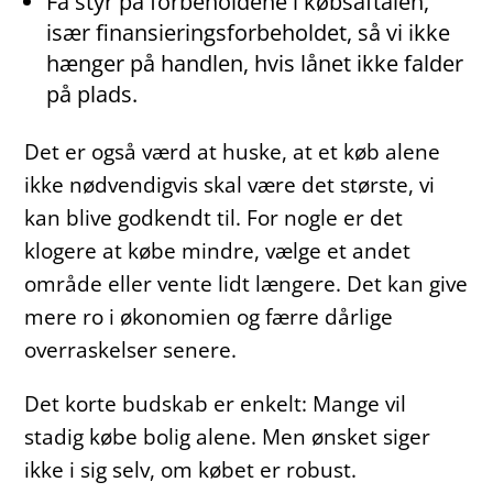
Få styr på forbeholdene i købsaftalen,
især finansieringsforbeholdet, så vi ikke
hænger på handlen, hvis lånet ikke falder
på plads.
Det er også værd at huske, at et køb alene
ikke nødvendigvis skal være det største, vi
kan blive godkendt til. For nogle er det
klogere at købe mindre, vælge et andet
område eller vente lidt længere. Det kan give
mere ro i økonomien og færre dårlige
overraskelser senere.
Det korte budskab er enkelt: Mange vil
stadig købe bolig alene. Men ønsket siger
ikke i sig selv, om købet er robust.