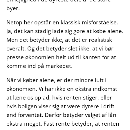
byer.
Netop her opstår en klassisk misforståelse.
Ja, det kan stadig lade sig gøre at købe alene.
Men det betyder ikke, at det er realistisk
overalt. Og det betyder slet ikke, at vi bør
presse økonomien helt ud til kanten for at
komme ind på markedet.
Når vi køber alene, er der mindre luft i
økonomien. Vi har ikke en ekstra indkomst
at læne os op ad, hvis renten stiger, eller
hvis boligen viser sig at være dyrere i drift
end forventet. Derfor betyder valget af lån
ekstra meget. Fast rente betyder, at renten