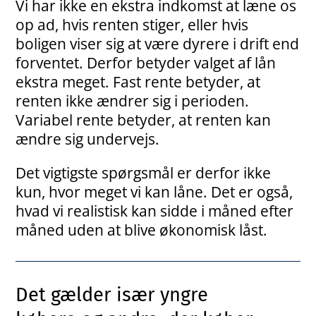
Vi har ikke en ekstra indkomst at læne os
op ad, hvis renten stiger, eller hvis
boligen viser sig at være dyrere i drift end
forventet. Derfor betyder valget af lån
ekstra meget. Fast rente betyder, at
renten ikke ændrer sig i perioden.
Variabel rente betyder, at renten kan
ændre sig undervejs.
Det vigtigste spørgsmål er derfor ikke
kun, hvor meget vi kan låne. Det er også,
hvad vi realistisk kan sidde i måned efter
måned uden at blive økonomisk låst.
Det gælder især yngre