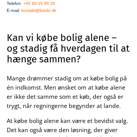
Telefon:
+45 60 15 99 20
E-mail:
kontakt@bankr.dk
Kan vi købe bolig alene –
og stadig få hverdagen til at
hænge sammen?
Mange drømmer stadig om at købe bolig på
én indkomst. Men ønsket om at købe alene
er ikke det samme som et køb, der også er
trygt, når regningerne begynder at lande.
At købe bolig alene kan være et bevidst valg.
Det kan også være den løsning, der giver