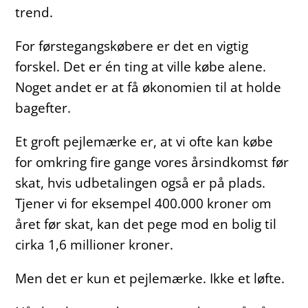
trend.
For førstegangskøbere er det en vigtig
forskel. Det er én ting at ville købe alene.
Noget andet er at få økonomien til at holde
bagefter.
Et groft pejlemærke er, at vi ofte kan købe
for omkring fire gange vores årsindkomst før
skat, hvis udbetalingen også er på plads.
Tjener vi for eksempel 400.000 kroner om
året før skat, kan det pege mod en bolig til
cirka 1,6 millioner kroner.
Men det er kun et pejlemærke. Ikke et løfte.