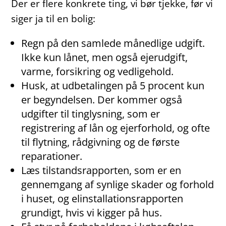
Der er flere konkrete ting, vi bør tjekke, før vi
siger ja til en bolig:
Regn på den samlede månedlige udgift.
Ikke kun lånet, men også ejerudgift,
varme, forsikring og vedligehold.
Husk, at udbetalingen på 5 procent kun
er begyndelsen. Der kommer også
udgifter til tinglysning, som er
registrering af lån og ejerforhold, og ofte
til flytning, rådgivning og de første
reparationer.
Læs tilstandsrapporten, som er en
gennemgang af synlige skader og forhold
i huset, og elinstallationsrapporten
grundigt, hvis vi kigger på hus.