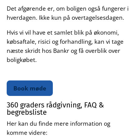
Det afgørende er, om boligen også fungerer i
hverdagen. Ikke kun på overtagelsesdagen.
Hvis vi vil have et samlet blik på økonomi,
købsaftale, risici og forhandling, kan vi tage
næste skridt hos Bankr og få overblik over
boligkøbet.
Book møde
360 graders rådgivning, FAQ &
begrebsliste
Her kan du finde mere information og
komme videre: