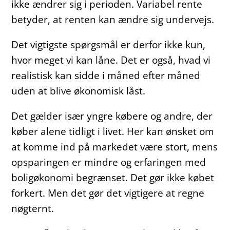
ikke ændrer sig i perioden. Variabel rente
betyder, at renten kan ændre sig undervejs.
Det vigtigste spørgsmål er derfor ikke kun,
hvor meget vi kan låne. Det er også, hvad vi
realistisk kan sidde i måned efter måned
uden at blive økonomisk låst.
Det gælder især yngre købere og andre, der
køber alene tidligt i livet. Her kan ønsket om
at komme ind på markedet være stort, mens
opsparingen er mindre og erfaringen med
boligøkonomi begrænset. Det gør ikke købet
forkert. Men det gør det vigtigere at regne
nøgternt.