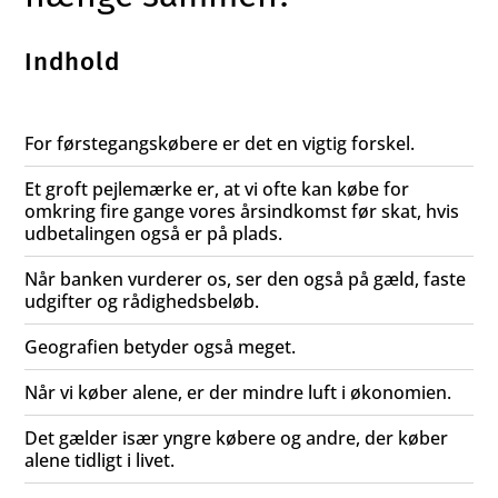
Indhold
For førstegangskøbere er det en vigtig forskel.
Et groft pejlemærke er, at vi ofte kan købe for
omkring fire gange vores årsindkomst før skat, hvis
udbetalingen også er på plads.
Når banken vurderer os, ser den også på gæld, faste
udgifter og rådighedsbeløb.
Geografien betyder også meget.
Når vi køber alene, er der mindre luft i økonomien.
Det gælder især yngre købere og andre, der køber
alene tidligt i livet.