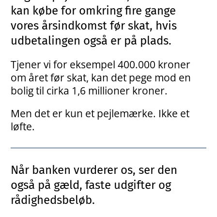
kan købe for omkring fire gange
vores årsindkomst før skat, hvis
udbetalingen også er på plads.
Tjener vi for eksempel 400.000 kroner
om året før skat, kan det pege mod en
bolig til cirka 1,6 millioner kroner.
Men det er kun et pejlemærke. Ikke et
løfte.
Når banken vurderer os, ser den
også på gæld, faste udgifter og
rådighedsbeløb.