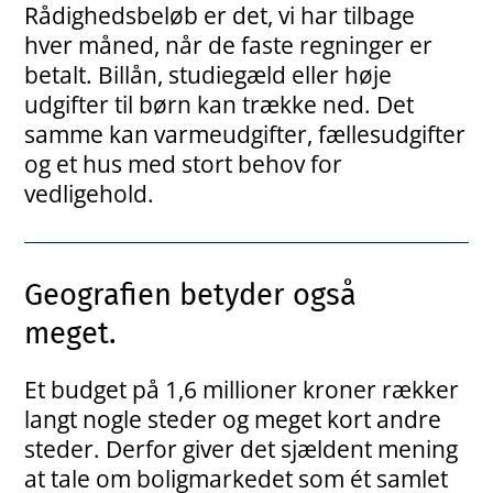
Rådighedsbeløb er det, vi har tilbage
hver måned, når de faste regninger er
betalt. Billån, studiegæld eller høje
udgifter til børn kan trække ned. Det
samme kan varmeudgifter, fællesudgifter
og et hus med stort behov for
vedligehold.
Geografien betyder også
meget.
Et budget på 1,6 millioner kroner rækker
langt nogle steder og meget kort andre
steder. Derfor giver det sjældent mening
at tale om boligmarkedet som ét samlet