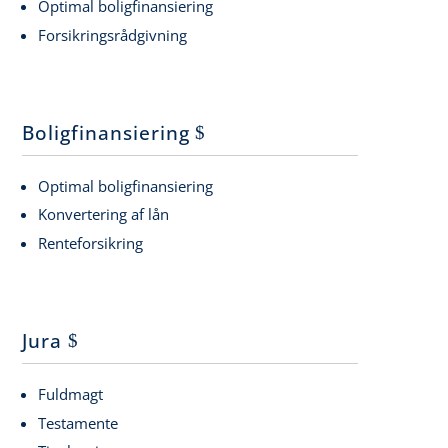
Optimal boligfinansiering
Forsikringsrådgivning
Boligfinansiering
Optimal boligfinansiering
Konvertering af lån
Renteforsikring
Jura
Fuldmagt
Testamente