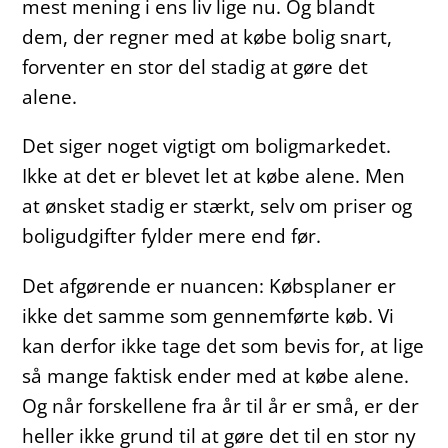
mest mening i ens liv lige nu. Og blandt
dem, der regner med at købe bolig snart,
forventer en stor del stadig at gøre det
alene.
Det siger noget vigtigt om boligmarkedet.
Ikke at det er blevet let at købe alene. Men
at ønsket stadig er stærkt, selv om priser og
boligudgifter fylder mere end før.
Det afgørende er nuancen: Købsplaner er
ikke det samme som gennemførte køb. Vi
kan derfor ikke tage det som bevis for, at lige
så mange faktisk ender med at købe alene.
Og når forskellene fra år til år er små, er der
heller ikke grund til at gøre det til en stor ny