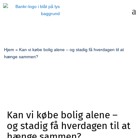
Hjem
»
Kan vi købe bolig alene – og stadig få hverdagen til at
hænge sammen?
Kan vi købe bolig alene –
og stadig få hverdagen til at
hænge sammen?