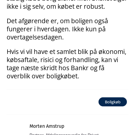
ikke i sig selv, om købet er robust.
Det afgørende er, om boligen også
fungerer i hverdagen. Ikke kun på
overtagelsesdagen.
Hvis vi vil have et samlet blik på økonomi,
købsaftale, risici og forhandling, kan vi
tage næste skridt hos Bankr og få
overblik over boligkøbet.
Boligkøb
Morten Amstrup
Partner, Afdelingsansvarlig for Privat