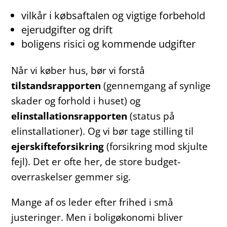
vilkår i købsaftalen og vigtige forbehold
ejerudgifter og drift
boligens risici og kommende udgifter
Når vi køber hus, bør vi forstå
tilstandsrapporten
(gennemgang af synlige
skader og forhold i huset) og
elinstallationsrapporten
(status på
elinstallationer). Og vi bør tage stilling til
ejerskifteforsikring
(forsikring mod skjulte
fejl). Det er ofte her, de store budget-
overraskelser gemmer sig.
Mange af os leder efter frihed i små
justeringer. Men i boligøkonomi bliver