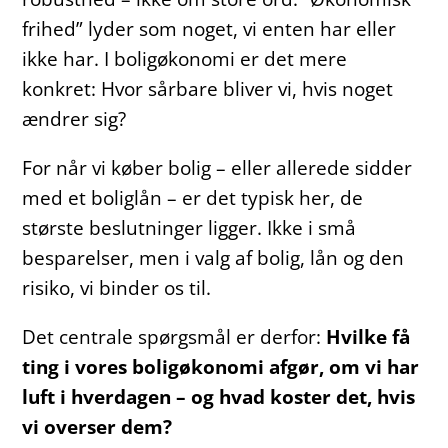
frihed” lyder som noget, vi enten har eller
ikke har. I boligøkonomi er det mere
konkret: Hvor sårbare bliver vi, hvis noget
ændrer sig?
For når vi køber bolig – eller allerede sidder
med et boliglån – er det typisk her, de
største beslutninger ligger. Ikke i små
besparelser, men i valg af bolig, lån og den
risiko, vi binder os til.
Det centrale spørgsmål er derfor:
Hvilke få
ting i vores boligøkonomi afgør, om vi har
luft i hverdagen – og hvad koster det, hvis
vi overser dem?