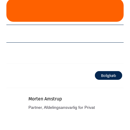
Boligkøb
Morten Amstrup
Partner, Afdelingsansvarlig for Privat