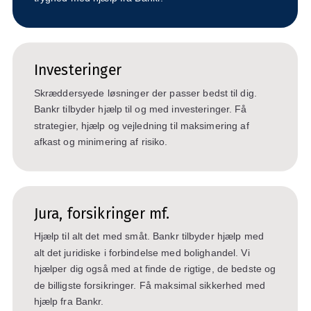
Investeringer
Skræddersyede løsninger der passer bedst til dig.
Bankr tilbyder hjælp til og med investeringer. Få
strategier, hjælp og vejledning til maksimering af
afkast og minimering af risiko.
Jura, forsikringer mf.
Hjælp til alt det med småt. Bankr tilbyder hjælp med
alt det juridiske i forbindelse med bolighandel. Vi
hjælper dig også med at finde de rigtige, de bedste og
de billigste forsikringer. Få maksimal sikkerhed med
hjælp fra Bankr.