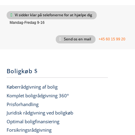
Vi sidder klar på telefonerne for at hjælpe dig
Mandag-Fredag 9-16
Send os en mail
+45 60 15 99 20
Boligkøb
Køberrådgivning af bolig
Komplet boligrådgivning 360°
Prisforhandling
Juridisk rådgivning ved boligkøb
Optimal boligfinansiering
Forsikringsrådgivning