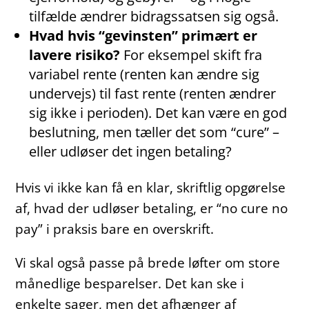
tilfælde ændrer bidragssatsen sig også.
Hvad hvis “gevinsten” primært er
lavere risiko?
For eksempel skift fra
variabel rente (renten kan ændre sig
undervejs) til fast rente (renten ændrer
sig ikke i perioden). Det kan være en god
beslutning, men tæller det som “cure” –
eller udløser det ingen betaling?
Hvis vi ikke kan få en klar, skriftlig opgørelse
af, hvad der udløser betaling, er “no cure no
pay” i praksis bare en overskrift.
Vi skal også passe på brede løfter om store
månedlige besparelser. Det kan ske i
enkelte sager, men det afhænger af