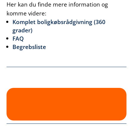
Her kan du finde mere information og
komme videre:
Komplet boligkøbsrådgivning (360
grader)
FAQ
Begrebsliste