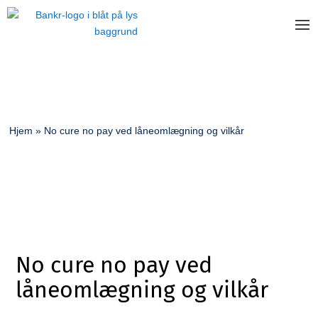
Hjem
»
No cure no pay ved låneomlægning og vilkår
No cure no pay ved
låneomlægning og vilkår