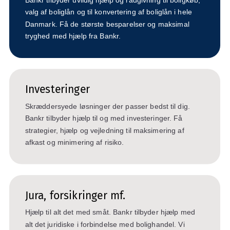
valg af boliglån og til konvertering af boliglån i hele
Danmark. Få de største besparelser og maksimal
tryghed med hjælp fra Bankr.
Investeringer
Skræddersyede løsninger der passer bedst til dig.
Bankr tilbyder hjælp til og med investeringer. Få
strategier, hjælp og vejledning til maksimering af
afkast og minimering af risiko.
Jura, forsikringer mf.
Hjælp til alt det med småt. Bankr tilbyder hjælp med
alt det juridiske i forbindelse med bolighandel. Vi