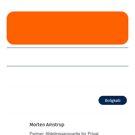
Boligkøb
Morten Amstrup
Partner, Afdelingsansvarlig for Privat