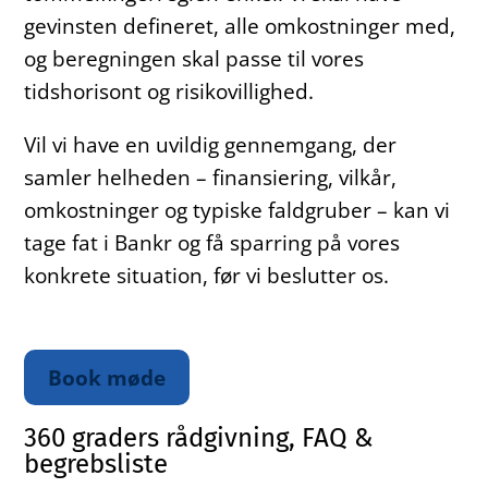
gevinsten defineret, alle omkostninger med,
og beregningen skal passe til vores
tidshorisont og risikovillighed.
Vil vi have en uvildig gennemgang, der
samler helheden – finansiering, vilkår,
omkostninger og typiske faldgruber – kan vi
tage fat i Bankr og få sparring på vores
konkrete situation, før vi beslutter os.
Book møde
360 graders rådgivning, FAQ &
begrebsliste