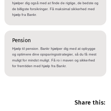
hjælper dig også med at finde de rigtige, de bedste og
de billigste forsikringer. Få maksimal sikkerhed med
hjælp fra Bankr.
Pension
Hjælp til pension. Bankr hjælper dig med at opbygge
og optimere dine opsparingsstrategier, så du få mest
muligt for mindst muligt. Få ro i maven og sikkerhed
for fremtiden med hjælp fra Bankr.
Share this: