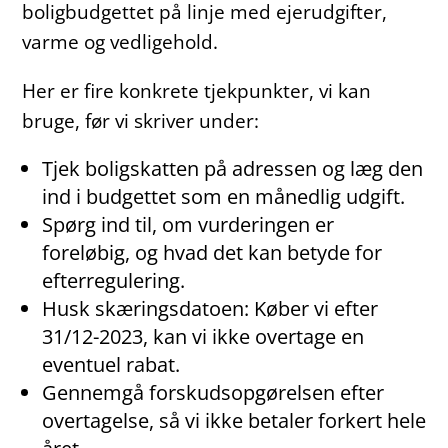
boligbudgettet på linje med ejerudgifter,
varme og vedligehold.
Her er fire konkrete tjekpunkter, vi kan
bruge, før vi skriver under:
Tjek boligskatten på adressen og læg den
ind i budgettet som en månedlig udgift.
Spørg ind til, om vurderingen er
foreløbig, og hvad det kan betyde for
efterregulering.
Husk skæringsdatoen: Køber vi efter
31/12-2023, kan vi ikke overtage en
eventuel rabat.
Gennemgå forskudsopgørelsen efter
overtagelse, så vi ikke betaler forkert hele