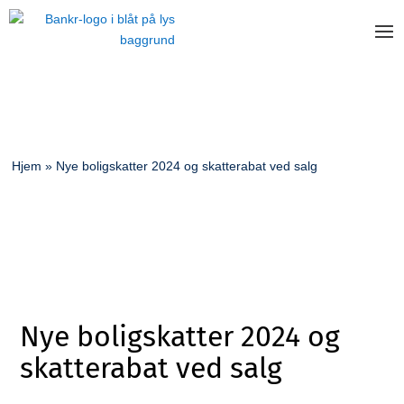
Hjem
»
Nye boligskatter 2024 og skatterabat ved salg
Nye boligskatter 2024 og
skatterabat ved salg