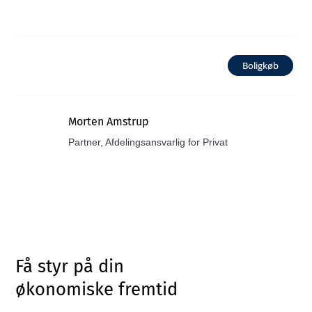
Boligkøb
Morten Amstrup
Partner, Afdelingsansvarlig for Privat
Få styr på din
økonomiske fremtid