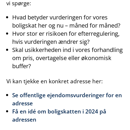
vi spørge:
Hvad betyder vurderingen for vores
boligskat her og nu – måned for måned?
Hvor stor er risikoen for efterregulering,
hvis vurderingen ændrer sig?
Skal usikkerheden ind i vores forhandling
om pris, overtagelse eller økonomisk
buffer?
Vi kan tjekke en konkret adresse her:
Se offentlige ejendomsvurderinger for en
adresse
Få en idé om boligskatten i 2024 på
adressen