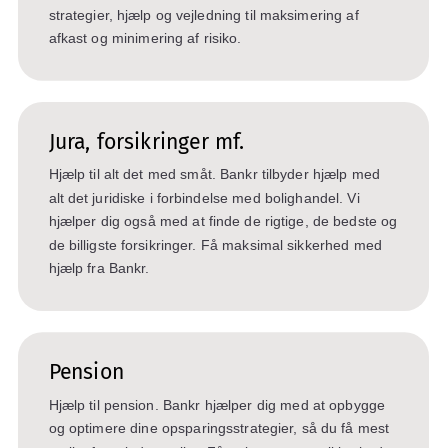
strategier, hjælp og vejledning til maksimering af
afkast og minimering af risiko.
Jura, forsikringer mf.
Hjælp til alt det med småt. Bankr tilbyder hjælp med
alt det juridiske i forbindelse med bolighandel. Vi
hjælper dig også med at finde de rigtige, de bedste og
de billigste forsikringer. Få maksimal sikkerhed med
hjælp fra Bankr.
Pension
Hjælp til pension. Bankr hjælper dig med at opbygge
og optimere dine opsparingsstrategier, så du få mest