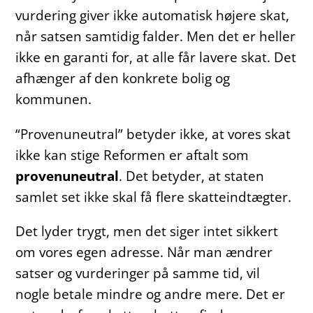
vurdering giver ikke automatisk højere skat,
når satsen samtidig falder. Men det er heller
ikke en garanti for, at alle får lavere skat. Det
afhænger af den konkrete bolig og
kommunen.
“Provenuneutral” betyder ikke, at vores skat
ikke kan stige Reformen er aftalt som
provenuneutral
. Det betyder, at staten
samlet set ikke skal få flere skatteindtægter.
Det lyder trygt, men det siger intet sikkert
om vores egen adresse. Når man ændrer
satser og vurderinger på samme tid, vil
nogle betale mindre og andre mere. Det er