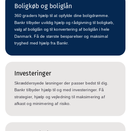
Boligkøb og boliglån
360 graders hjælp til at opfylde dine boligdrømme.
Bankr tilbyder uvildig hjælp og rådgivning til boligkøb,
valg af boliglån og til konvertering af boliglån i hele
Danmark. Få de største besparelser og maksimal
tryghed med hjælp fra Bankr.
Investeringer
Skræddersyede løsninger der passer bedst til dig.
Bankr tilbyder hjælp til og med investeringer. Få
strategier, hjælp og vejledning til maksimering af
afkast og minimering af risiko.