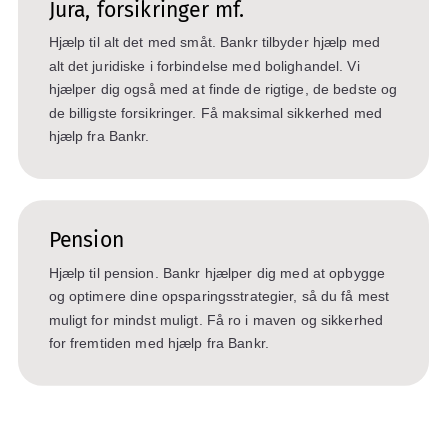
Jura, forsikringer mf.
Hjælp til alt det med småt. Bankr tilbyder hjælp med
alt det juridiske i forbindelse med bolighandel. Vi
hjælper dig også med at finde de rigtige, de bedste og
de billigste forsikringer. Få maksimal sikkerhed med
hjælp fra Bankr.
Pension
Hjælp til pension. Bankr hjælper dig med at opbygge
og optimere dine opsparingsstrategier, så du få mest
muligt for mindst muligt. Få ro i maven og sikkerhed
for fremtiden med hjælp fra Bankr.