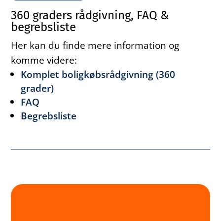
360 graders rådgivning, FAQ &
begrebsliste
Her kan du finde mere information og
komme videre:
Komplet boligkøbsrådgivning (360
grader)
FAQ
Begrebsliste