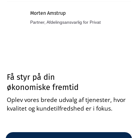
Morten Amstrup
Partner, Afdelingsansvarlig for Privat
Få styr på din
økonomiske fremtid
Oplev vores brede udvalg af tjenester, hvor
kvalitet og kundetilfredshed er i fokus.