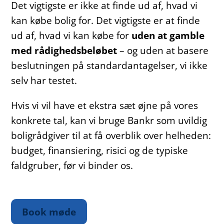
Det vigtigste er ikke at finde ud af, hvad vi
kan købe bolig for. Det vigtigste er at finde
ud af, hvad vi kan købe for
uden at gamble
med rådighedsbeløbet
– og uden at basere
beslutningen på standardantagelser, vi ikke
selv har testet.
Hvis vi vil have et ekstra sæt øjne på vores
konkrete tal, kan vi bruge Bankr som uvildig
boligrådgiver til at få overblik over helheden:
budget, finansiering, risici og de typiske
faldgruber, før vi binder os.
Book møde