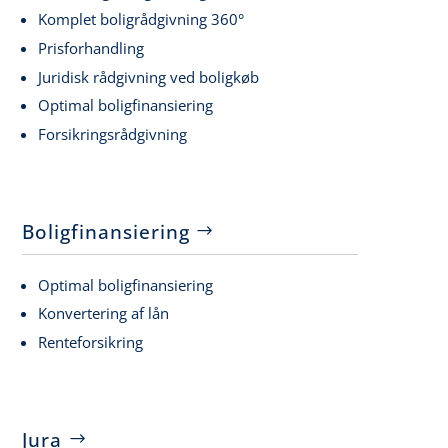
Komplet boligrådgivning 360°
Prisforhandling
Juridisk rådgivning ved boligkøb
Optimal boligfinansiering
Forsikringsrådgivning
Boligfinansiering
Optimal boligfinansiering
Konvertering af lån
Renteforsikring
Jura