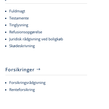
Fuldmagt
Testamente
Tinglysning
Refusionsopgørelse
Juridisk rådgivning ved boligkøb
Skødeskrivning
Forsikringer
Forsikringsrådgivning
Renteforsikring