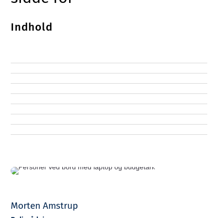
Indhold
Morten Amstrup