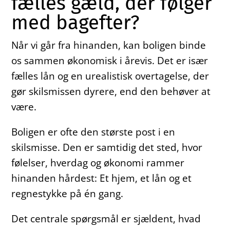
fælles gæld, der følger
med bagefter?
Når vi går fra hinanden, kan boligen binde
os sammen økonomisk i årevis. Det er især
fælles lån og en urealistisk overtagelse, der
gør skilsmissen dyrere, end den behøver at
være.
Boligen er ofte den største post i en
skilsmisse. Den er samtidig det sted, hvor
følelser, hverdag og økonomi rammer
hinanden hårdest: Et hjem, et lån og et
regnestykke på én gang.
Det centrale spørgsmål er sjældent, hvad