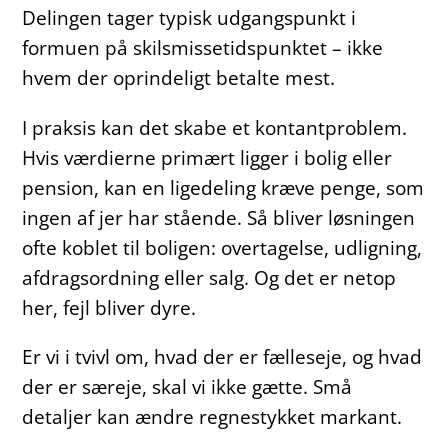
Delingen tager typisk udgangspunkt i
formuen på skilsmissetidspunktet – ikke
hvem der oprindeligt betalte mest.
I praksis kan det skabe et kontantproblem.
Hvis værdierne primært ligger i bolig eller
pension, kan en ligedeling kræve penge, som
ingen af jer har stående. Så bliver løsningen
ofte koblet til boligen: overtagelse, udligning,
afdragsordning eller salg. Og det er netop
her, fejl bliver dyre.
Er vi i tvivl om, hvad der er fælleseje, og hvad
der er særeje, skal vi ikke gætte. Små
detaljer kan ændre regnestykket markant.