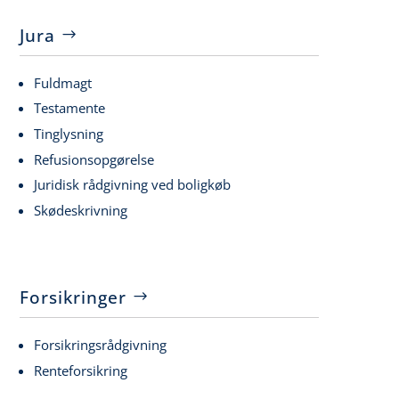
Jura
Fuldmagt
Testamente
Tinglysning
Refusionsopgørelse
Juridisk rådgivning ved boligkøb
Skødeskrivning
Forsikringer
Forsikringsrådgivning
Renteforsikring