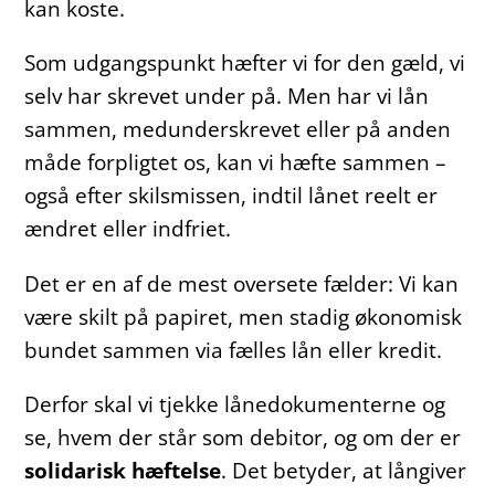
kan koste.
Som udgangspunkt hæfter vi for den gæld, vi
selv har skrevet under på. Men har vi lån
sammen, medunderskrevet eller på anden
måde forpligtet os, kan vi hæfte sammen –
også efter skilsmissen, indtil lånet reelt er
ændret eller indfriet.
Det er en af de mest oversete fælder: Vi kan
være skilt på papiret, men stadig økonomisk
bundet sammen via fælles lån eller kredit.
Derfor skal vi tjekke lånedokumenterne og
se, hvem der står som debitor, og om der er
solidarisk hæftelse
. Det betyder, at långiver