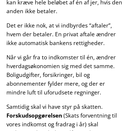
kan kræve hele beløbet af én af jer, hvis den
anden ikke betaler.
Det er ikke nok, at vi indbyrdes “aftaler”,
hvem der betaler. En privat aftale ændrer
ikke automatisk bankens rettigheder.
Når vi går fra to indkomster til én, ændrer
hverdagsøkonomien sig med det samme.
Boligudgifter, forsikringer, bil og
abonnementer fylder mere, og der er
mindre luft til uforudsete regninger.
Samtidig skal vi have styr på skatten.
Forskudsopgørelsen
(Skats forventning til
vores indkomst og fradrag i år) skal