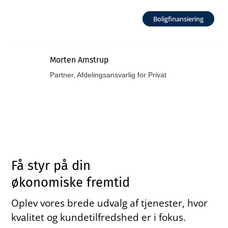
Boligfinansiering
Morten Amstrup
Partner, Afdelingsansvarlig for Privat
Få styr på din
økonomiske fremtid
Oplev vores brede udvalg af tjenester, hvor
kvalitet og kundetilfredshed er i fokus.