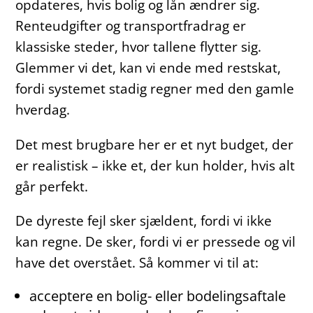
opdateres, hvis bolig og lån ændrer sig.
Renteudgifter og transportfradrag er
klassiske steder, hvor tallene flytter sig.
Glemmer vi det, kan vi ende med restskat,
fordi systemet stadig regner med den gamle
hverdag.
Det mest brugbare her er et nyt budget, der
er realistisk – ikke et, der kun holder, hvis alt
går perfekt.
De dyreste fejl sker sjældent, fordi vi ikke
kan regne. De sker, fordi vi er pressede og vil
have det overstået. Så kommer vi til at:
acceptere en bolig- eller bodelingsaftale