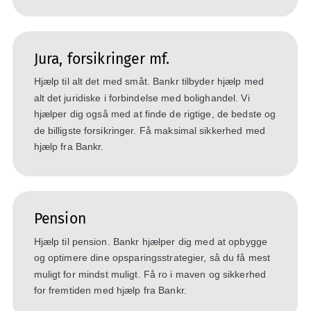
Jura, forsikringer mf.
Hjælp til alt det med småt. Bankr tilbyder hjælp med
alt det juridiske i forbindelse med bolighandel. Vi
hjælper dig også med at finde de rigtige, de bedste og
de billigste forsikringer. Få maksimal sikkerhed med
hjælp fra Bankr.
Pension
Hjælp til pension. Bankr hjælper dig med at opbygge
og optimere dine opsparingsstrategier, så du få mest
muligt for mindst muligt. Få ro i maven og sikkerhed
for fremtiden med hjælp fra Bankr.