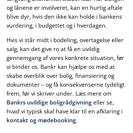
og lånene er involveret, kan en hurtig aftale
blive dyr, hvis den ikke kan holde i bankens
vurdering, i budgettet og i hverdagen.
Hvis vi står midt i bodeling, overtagelse eller
salg, kan det give ro at få en uvildig
gennemgang af vores konkrete situation, før
vi binder os. Bankr kan hjælpe os med at
skabe overblik over bolig, finansiering og
dokumenter – og få konsekvenserne tydeligt
frem, før vi skriver under. Læs mere om
Bankrs uvildige boligrådgivning
eller se,
hvad vi typisk skal have klar til en afklaring i
kontakt og mødebooking
.