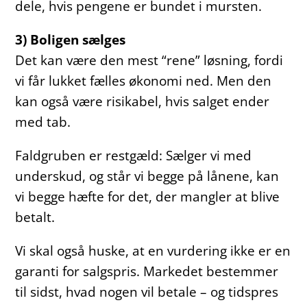
dele, hvis pengene er bundet i mursten.
3) Boligen sælges
Det kan være den mest “rene” løsning, fordi
vi får lukket fælles økonomi ned. Men den
kan også være risikabel, hvis salget ender
med tab.
Faldgruben er restgæld: Sælger vi med
underskud, og står vi begge på lånene, kan
vi begge hæfte for det, der mangler at blive
betalt.
Vi skal også huske, at en vurdering ikke er en
garanti for salgspris. Markedet bestemmer
til sidst, hvad nogen vil betale – og tidspres