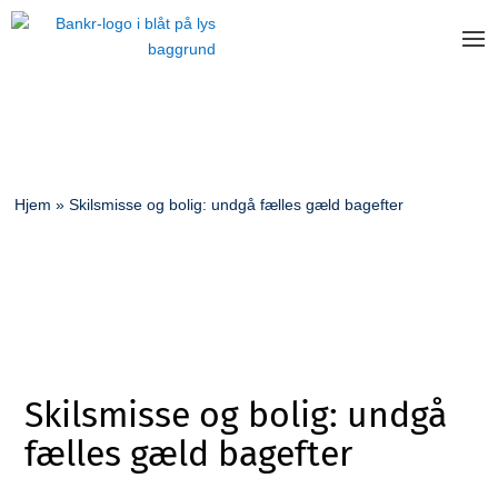
Hjem
»
Skilsmisse og bolig: undgå fælles gæld bagefter
Skilsmisse og bolig: undgå
fælles gæld bagefter