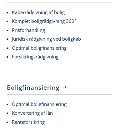
Køberrådgivning af bolig
Komplet boligrådgivning 360°
Prisforhandling
Juridisk rådgivning ved boligkøb
Optimal boligfinansiering
Forsikringsrådgivning
Boligfinansiering
Optimal boligfinansiering
Konvertering af lån
Renteforsikring