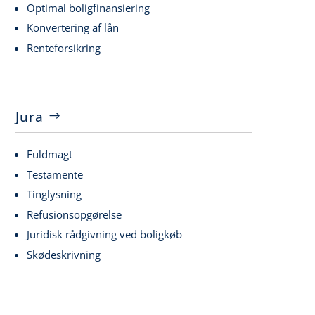
Optimal boligfinansiering
Konvertering af lån
Renteforsikring
Jura
Fuldmagt
Testamente
Tinglysning
Refusionsopgørelse
Juridisk rådgivning ved boligkøb
Skødeskrivning