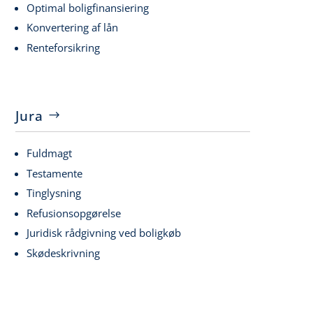
Optimal boligfinansiering
Konvertering af lån
Renteforsikring
Jura
Fuldmagt
Testamente
Tinglysning
Refusionsopgørelse
Juridisk rådgivning ved boligkøb
Skødeskrivning