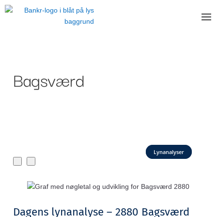
Bagsværd
Lynanalyser
Dagens lynanalyse – 2880 Bagsværd