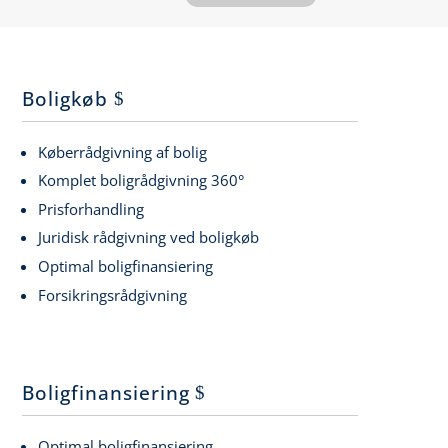
Boligkøb
Køberrådgivning af bolig
Komplet boligrådgivning 360°
Prisforhandling
Juridisk rådgivning ved boligkøb
Optimal boligfinansiering
Forsikringsrådgivning
Boligfinansiering
Optimal boligfinansiering