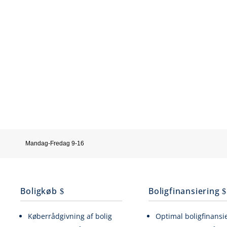
Mandag-Fredag 9-16
Boligkøb
Boligfinansiering
Køberrådgivning af bolig
Optimal boligfinansi