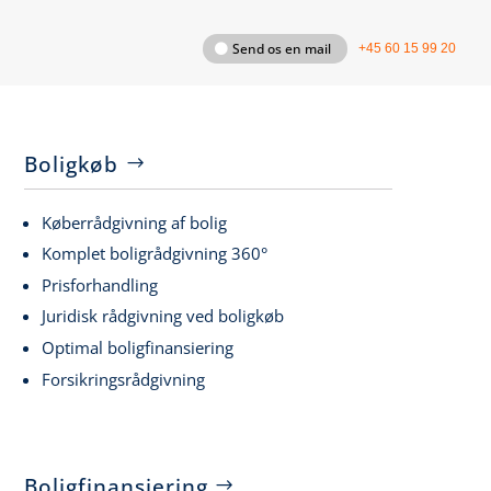
Send os en mail
+45 60 15 99 20
Boligkøb
Køberrådgivning af bolig
Komplet boligrådgivning 360°
Prisforhandling
Juridisk rådgivning ved boligkøb
Optimal boligfinansiering
Forsikringsrådgivning
Boligfinansiering