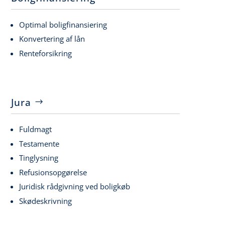
Optimal boligfinansiering
Konvertering af lån
Renteforsikring
Jura
Fuldmagt
Testamente
Tinglysning
Refusionsopgørelse
Juridisk rådgivning ved boligkøb
Skødeskrivning