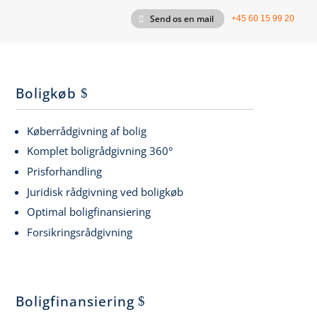
Send os en mail
+45 60 15 99 20
Boligkøb
Køberrådgivning af bolig
Komplet boligrådgivning 360°
Prisforhandling
Juridisk rådgivning ved boligkøb
Optimal boligfinansiering
Forsikringsrådgivning
Boligfinansiering