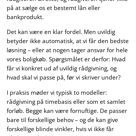
på at sælge os et bestemt lån eller
bankprodukt.
Det kan være en klar fordel. Men uvildig
betyder ikke automatisk, at vi får den bedste
løsning – eller at nogen tager ansvar for hele
vores boligkøb. Spørgsmålet er derfor: Hvad
får vi konkret ud af uvildig rådgivning, og
hvad skal vi passe på, før vi skriver under?
I praksis møder vi typisk to modeller:
rådgivning på timebasis eller som et samlet
forløb. Begge kan være fornuftige. De passer
bare til forskellige behov – og de kan give
forskellige blinde vinkler, hvis vi ikke får