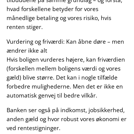
hvad forskellene betyder for vores
månedlige betaling og vores risiko, hvis
renten stiger.
Vurdering og friværdi: Kan åbne døre – men
ændrer ikke alt
Hvis boligen vurderes højere, kan friværdien
(forskellen mellem boligens værdi og vores
gæld) blive større. Det kan i nogle tilfælde
forbedre mulighederne. Men det er ikke en
automatisk genvej til bedre vilkår.
Banken ser også på indkomst, jobsikkerhed,
anden gæld og hvor robust vores økonomi er
ved rentestigninger.