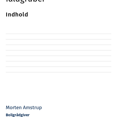
Indhold
Morten Amstrup
Boligrådgiver