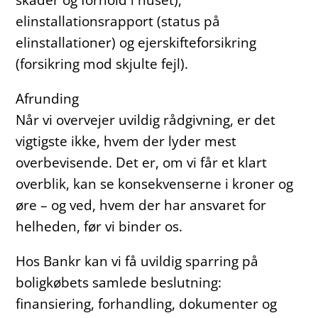
elinstallationsrapport (status på
elinstallationer) og ejerskifteforsikring
(forsikring mod skjulte fejl).
Afrunding
Når vi overvejer uvildig rådgivning, er det
vigtigste ikke, hvem der lyder mest
overbevisende. Det er, om vi får et klart
overblik, kan se konsekvenserne i kroner og
øre – og ved, hvem der har ansvaret for
helheden, før vi binder os.
Hos Bankr kan vi få uvildig sparring på
boligkøbets samlede beslutning:
finansiering, forhandling, dokumenter og