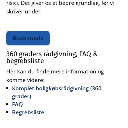
risici. Det giver os et bedre grundlag, før vi
skriver under.
Book møde
360 graders rådgivning, FAQ &
begrebsliste
Her kan du finde mere information og
komme videre:
Komplet boligkøbsrådgivning (360
grader)
FAQ
Begrebsliste