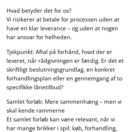
Hvad betyder det for os?
Vi risikerer at betale for processen uden at
have en klar leverance – og uden at nogen
har ansvar for helheden.
Tjekpunkt: Aftal på forhånd, hvad der er
leveret, når rådgivningen er færdig. Er det et
skriftligt beslutningsgrundlag, en konkret
forhandlingsplan eller en gennemgang af to
specifikke lånetilbud?
Samlet forløb: Mere sammenhæng – men vi
skal kende rammerne
Et samlet forløb kan være relevant, når vi
har mange brikker i spil: køb, forhandling,