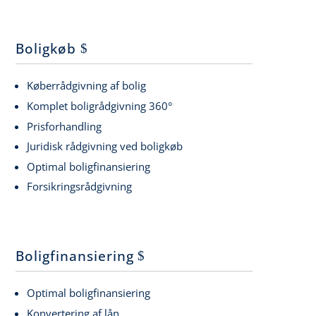
Boligkøb
Køberrådgivning af bolig
Komplet boligrådgivning 360°
Prisforhandling
Juridisk rådgivning ved boligkøb
Optimal boligfinansiering
Forsikringsrådgivning
Boligfinansiering
Optimal boligfinansiering
Konvertering af lån