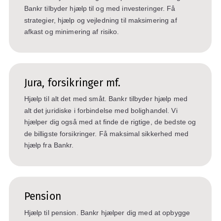
Bankr tilbyder hjælp til og med investeringer. Få
strategier, hjælp og vejledning til maksimering af
afkast og minimering af risiko.
Jura, forsikringer mf.
Hjælp til alt det med småt. Bankr tilbyder hjælp med
alt det juridiske i forbindelse med bolighandel. Vi
hjælper dig også med at finde de rigtige, de bedste og
de billigste forsikringer. Få maksimal sikkerhed med
hjælp fra Bankr.
Pension
Hjælp til pension. Bankr hjælper dig med at opbygge