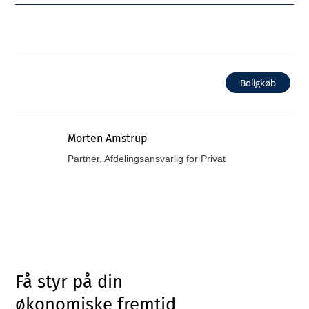
Boligkøb
Morten Amstrup
Partner, Afdelingsansvarlig for Privat
Få styr på din
økonomiske fremtid