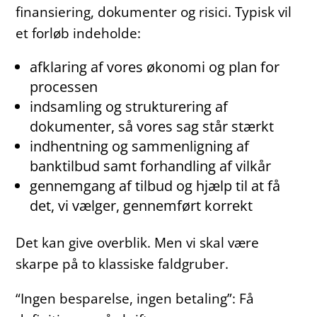
finansiering, dokumenter og risici. Typisk vil
et forløb indeholde:
afklaring af vores økonomi og plan for
processen
indsamling og strukturering af
dokumenter, så vores sag står stærkt
indhentning og sammenligning af
banktilbud samt forhandling af vilkår
gennemgang af tilbud og hjælp til at få
det, vi vælger, gennemført korrekt
Det kan give overblik. Men vi skal være
skarpe på to klassiske faldgruber.
“Ingen besparelse, ingen betaling”: Få