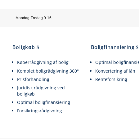
Mandag-Fredag 9-16
Boligkøb
Boligfinansiering
Køberrådgivning af bolig
Optimal boligfinansi
Komplet boligrådgivning 360°
Konvertering af lån
Prisforhandling
Renteforsikring
Juridisk rådgivning ved
boligkøb
Optimal boligfinansiering
Forsikringsrådgivning