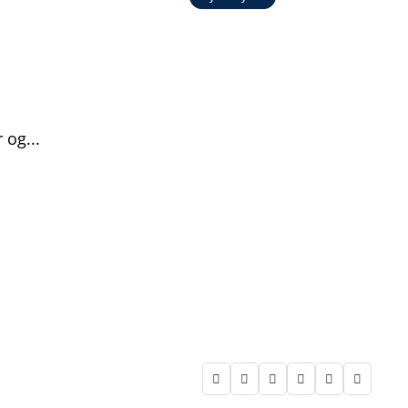
og...





