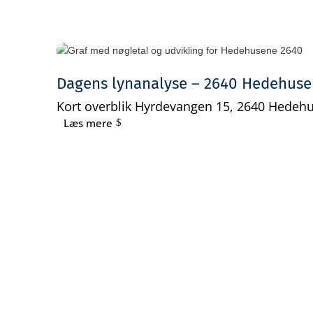
Dagens lynanalyse – 2640 Hedehus
Kort overblik Hyrdevangen 15, 2640 Hedehu
Læs mere