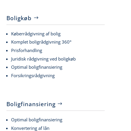
Boligkøb
Køberrådgivning af bolig
Komplet boligrådgivning 360°
Prisforhandling
Juridisk rådgivning ved boligkøb
Optimal boligfinansiering
Forsikringsrådgivning
Boligfinansiering
Optimal boligfinansiering
Konvertering af lån