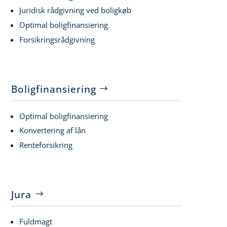
Juridisk rådgivning ved boligkøb
Optimal boligfinansiering
Forsikringsrådgivning
Boligfinansiering
Optimal boligfinansiering
Konvertering af lån
Renteforsikring
Jura
Fuldmagt