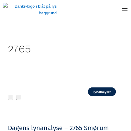
2765
Lynanalyser
Dagens lynanalyse – 2765 Smørum