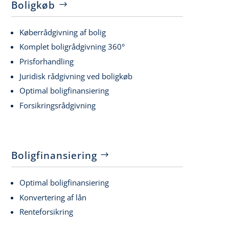
Boligkøb
Køberrådgivning af bolig
Komplet boligrådgivning 360°
Prisforhandling
Juridisk rådgivning ved boligkøb
Optimal boligfinansiering
Forsikringsrådgivning
Boligfinansiering
Optimal boligfinansiering
Konvertering af lån
Renteforsikring