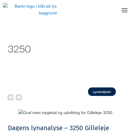
3250
Lynanalyser
Dagens lynanalyse – 3250 Gilleleje