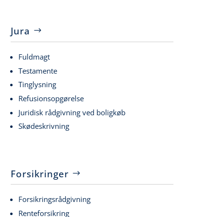
Jura
Fuldmagt
Testamente
Tinglysning
Refusionsopgørelse
Juridisk rådgivning ved boligkøb
Skødeskrivning
Forsikringer
Forsikringsrådgivning
Renteforsikring