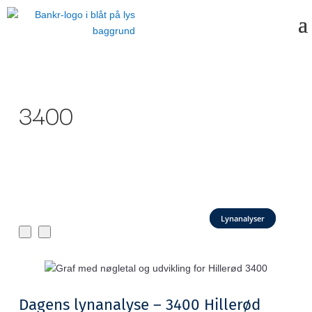
3400
Lynanalyser
Dagens lynanalyse – 3400 Hillerød