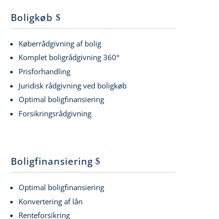
Boligkøb
Køberrådgivning af bolig
Komplet boligrådgivning 360°
Prisforhandling
Juridisk rådgivning ved boligkøb
Optimal boligfinansiering
Forsikringsrådgivning
Boligfinansiering
Optimal boligfinansiering
Konvertering af lån
Renteforsikring