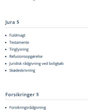
Jura
Fuldmagt
Testamente
Tinglysning
Refusionsopgørelse
Juridisk rådgivning ved boligkøb
Skødeskrivning
Forsikringer
Forsikringsrådgivning