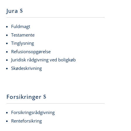
Jura
Fuldmagt
Testamente
Tinglysning
Refusionsopgørelse
Juridisk rådgivning ved boligkøb
Skødeskrivning
Forsikringer
Forsikringsrådgivning
Renteforsikring