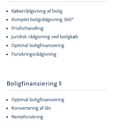
Køberrådgivning af bolig
Komplet boligrådgivning 360°
Prisforhandling
Juridisk rådgivning ved boligkøb
Optimal boligfinansiering
Forsikringsrådgivning
Boligfinansiering
Optimal boligfinansiering
Konvertering af lån
Renteforsikring