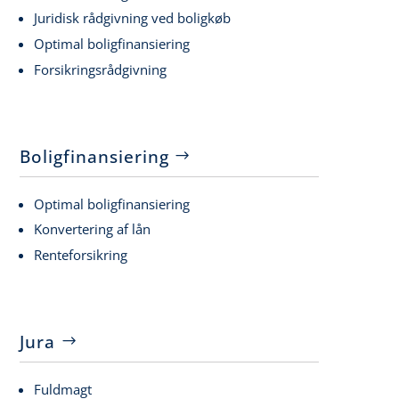
Juridisk rådgivning ved boligkøb
Optimal boligfinansiering
Forsikringsrådgivning
Boligfinansiering
Optimal boligfinansiering
Konvertering af lån
Renteforsikring
Jura
Fuldmagt