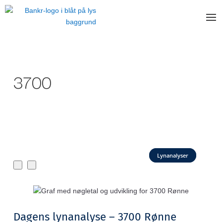
3700
Lynanalyser
Dagens lynanalyse – 3700 Rønne