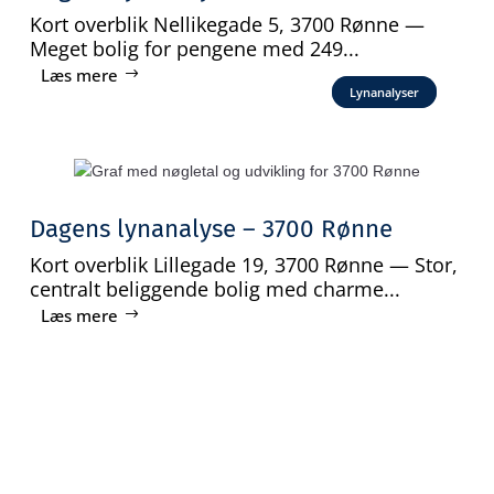
Kort overblik Nellikegade 5, 3700 Rønne —
Meget bolig for pengene med 249...
Læs mere
Lynanalyser
Dagens lynanalyse – 3700 Rønne
Kort overblik Lillegade 19, 3700 Rønne — Stor,
centralt beliggende bolig med charme...
Læs mere