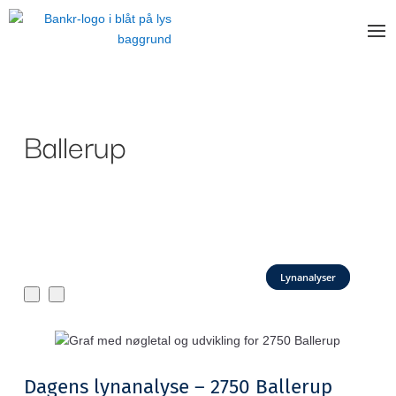
Ballerup
Lynanalyser
Dagens lynanalyse – 2750 Ballerup