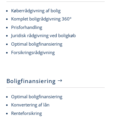
Køberrådgivning af bolig
Komplet boligrådgivning 360°
Prisforhandling
Juridisk rådgivning ved boligkøb
Optimal boligfinansiering
Forsikringsrådgivning
Boligfinansiering
Optimal boligfinansiering
Konvertering af lån
Renteforsikring