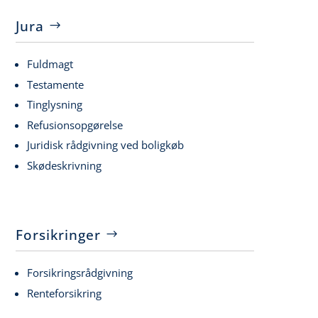
Jura
Fuldmagt
Testamente
Tinglysning
Refusionsopgørelse
Juridisk rådgivning ved boligkøb
Skødeskrivning
Forsikringer
Forsikringsrådgivning
Renteforsikring