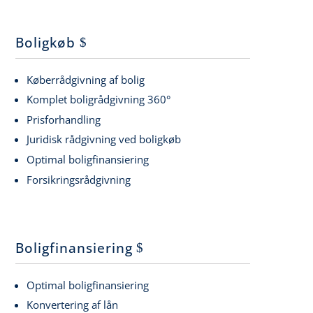
Boligkøb
Køberrådgivning af bolig
Komplet boligrådgivning 360°
Prisforhandling
Juridisk rådgivning ved boligkøb
Optimal boligfinansiering
Forsikringsrådgivning
Boligfinansiering
Optimal boligfinansiering
Konvertering af lån