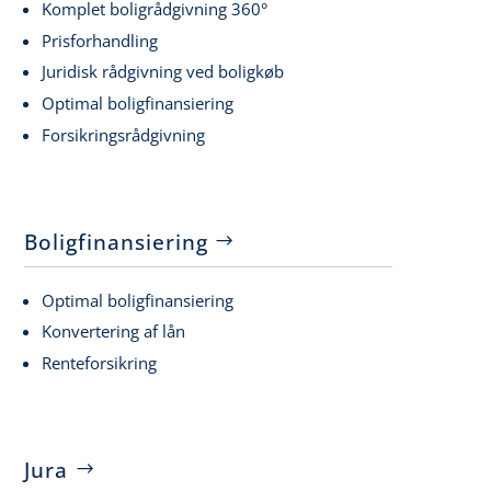
Komplet boligrådgivning 360°
Prisforhandling
Juridisk rådgivning ved boligkøb
Optimal boligfinansiering
Forsikringsrådgivning
Boligfinansiering
Optimal boligfinansiering
Konvertering af lån
Renteforsikring
Jura