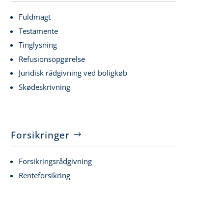
Fuldmagt
Testamente
Tinglysning
Refusionsopgørelse
Juridisk rådgivning ved boligkøb
Skødeskrivning
Forsikringer
Forsikringsrådgivning
Renteforsikring