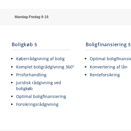
Mandag-Fredag 9-16
Boligkøb
Boligfinansiering
Køberrådgivning af bolig
Optimal boligfinansi
Komplet boligrådgivning 360°
Konvertering af lån
Prisforhandling
Renteforsikring
Juridisk rådgivning ved
boligkøb
Optimal boligfinansiering
Forsikringsrådgivning