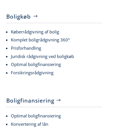
Boligkøb
Køberrådgivning af bolig
Komplet boligrådgivning 360°
Prisforhandling
Juridisk rådgivning ved boligkøb
Optimal boligfinansiering
Forsikringsrådgivning
Boligfinansiering
Optimal boligfinansiering
Konvertering af lån